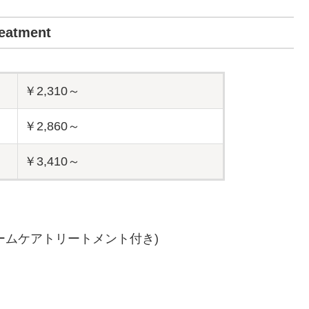
eatment
￥2,310～
￥2,860～
￥3,410～
ームケアトリートメント付き)