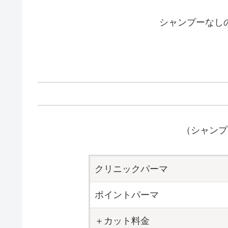
シャンプーなし
（シャンプ
クリニックパーマ
ポイントパーマ
＋カット料金