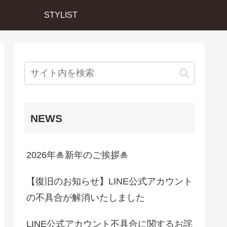
STYLIST
NEWS
2026年🎍新年のご挨拶🎍
【復旧のお知らせ】LINE公式アカウント
の不具合が解消いたしました
LINE公式アカウント不具合に関するお詫