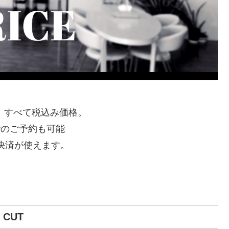
、すべて税込み価格。
Eでのご予約も可能
イ決済が使えます。
CUT