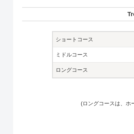
Tr
ショートコース
ミドルコース
ロングコース
(ロングコースは、ホ