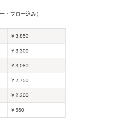
ー・ブロー込み）
￥3,850
￥3,300
￥3,080
￥2,750
￥2,200
￥660