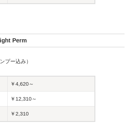
aight Perm
ンプー込み）
￥4,620～
￥12,310～
￥2,310