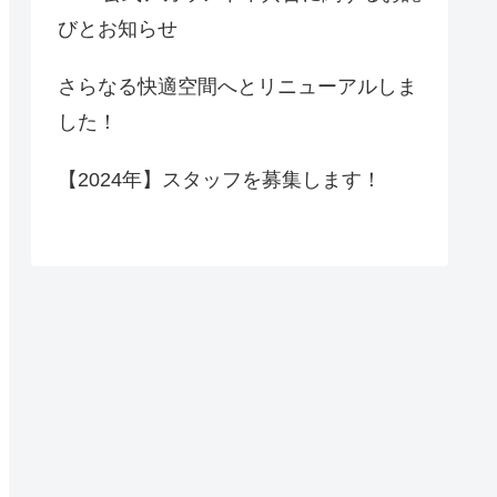
びとお知らせ
さらなる快適空間へとリニューアルしま
した！
【2024年】スタッフを募集します！