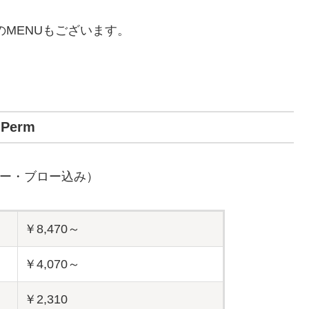
のMENUもございます。
Perm
ー・ブロー込み）
￥8,470～
￥4,070～
￥2,310