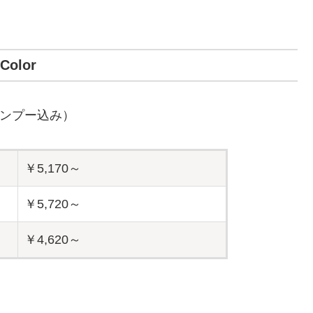
Color
ンプー込み）
￥5,170～
￥5,720～
￥4,620～